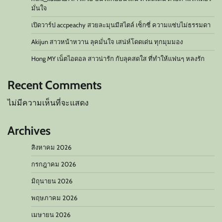
มั่นใจ
เปิดวาร์ป accpeachy สวยละมุนมีสไตล์ เซ็กซี่ ความแซ่บไม่ธรรมดา
Akijun สาวหน้าหวาน ลุคมั่นใจ เสน่ห์โดดเด่น ทุกมุมมอง
Hong MY เน็ตไอดอล สาวน่ารัก กับลุคสดใส ที่ทำให้แฟนๆ หลงรัก
Recent Comments
ไม่มีความเห็นที่จะแสดง
Archives
สิงหาคม 2026
กรกฎาคม 2026
มิถุนายน 2026
พฤษภาคม 2026
เมษายน 2026