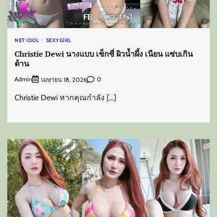
NET IDOL
SEXYGIRL
Christie Dewi นางแบบ เซ็กซี่ ผิวน้ำผึ้ง เนียน แซ่บเกิน
ต้าน
Admin
0
เมษายน 18, 2026
Christie Dewi หากคุณกำลัง […]