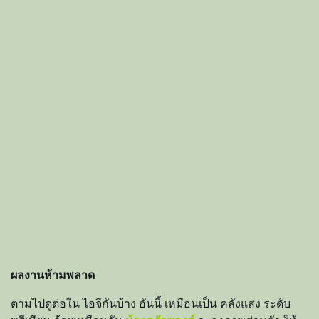
ผลงานห้ามพลาด
ตามไปดูต่อใน ไอจีกันบ้าง อันนี้ เหมือนเป็น คลังแสง ระดับ