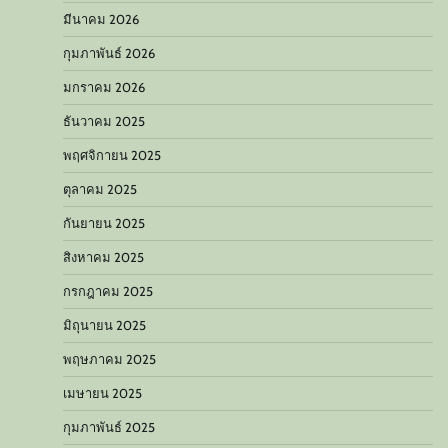
มีนาคม 2026
กุมภาพันธ์ 2026
มกราคม 2026
ธันวาคม 2025
พฤศจิกายน 2025
ตุลาคม 2025
กันยายน 2025
สิงหาคม 2025
กรกฎาคม 2025
มิถุนายน 2025
พฤษภาคม 2025
เมษายน 2025
กุมภาพันธ์ 2025