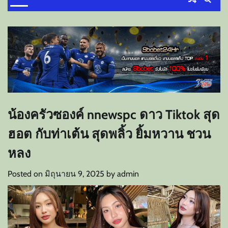
น้องครัวซองค์ nnewspc ดาว Tiktok สุด
ฮอต กับท่าเต้น สุดพลิ้ว ยิ้มหวาน ชวน
หลง
Posted on
มิถุนายน 9, 2025
by
admin