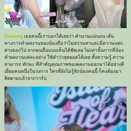
Deerlong
เธอคนนี้เราบอกได้เลยว่า ตำนานแน่นอน เส้น
ทางการทำผลงานของน้องถือว่าไม่ธรรมดาและมีความแตก
ต่างออกไป
จากคนอื่นแบบเห็นได้ชัดเลย ไม่เท่านั้นการที่น้อง
ทำผลงานแต่ละอย่าง ใช้คำว่าสุดยอดได้เลย ทั้งความรู้ ความ
สามารถ ทักษะ ที่สำคัญคุณภาพของผลงานออกมาได้อย่างดี
เยี่ยมคนหนึ่งในวงการ ใครที่ยังไม่รู้จักน้องคนนี้ ก็คงต้องมา
ติดตามแล้วจากวาร์ป