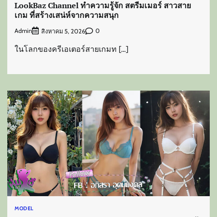
LookBaz Channel ทำความรู้จัก สตรีมเมอร์ สาวสาย
เกม ที่สร้างเสน่ห์จากความสนุก
Admin
0
สิงหาคม 5, 2026
ในโลกของครีเอเตอร์สายเกมท […]
MODEL