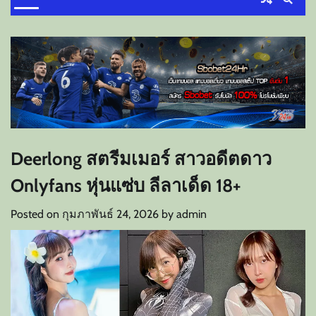
Deerlong สตรีมเมอร์ สาวอดีตดาว
Onlyfans หุ่นแซ่บ ลีลาเด็ด 18+
Posted on
กุมภาพันธ์ 24, 2026
by
admin