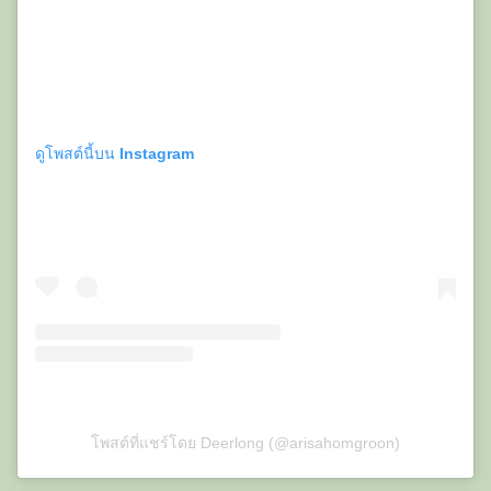
ดูโพสต์นี้บน Instagram
โพสต์ที่แชร์โดย Deerlong (@arisahomgroon)