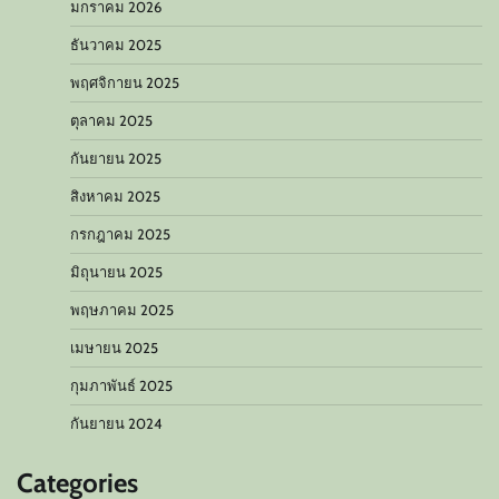
มกราคม 2026
ธันวาคม 2025
พฤศจิกายน 2025
ตุลาคม 2025
กันยายน 2025
สิงหาคม 2025
กรกฎาคม 2025
มิถุนายน 2025
พฤษภาคม 2025
เมษายน 2025
กุมภาพันธ์ 2025
กันยายน 2024
Categories