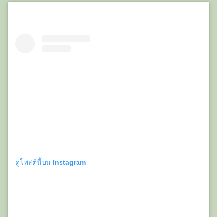
ดูโพสต์นี้บน Instagram