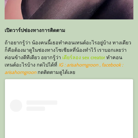
เปิดวาร์ปช่องทางการติดตาม
ถ้าอยากรู้ว่า น้องคนนี้เธอทำคอนเทนต์อะไรอยู่บ้าง ทางเดียว
ก็คือต้องมาดูในช่องทางโซเชียลที่น้องทำไว้ เราบอกเลยว่า
ค่อนข้างดีทีเดียว อยากรู้ว่า
เดียร์ลอง sex creator
ทำคอน
เทนต์อะไรบ้าง กดไปได้ที่
IG : arisahomgroon , facebook :
arisahomgroon
กดติดตามดูได้เลย