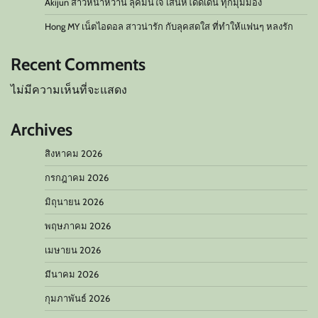
Akijun สาวหน้าหวาน ลุคมั่นใจ เสน่ห์โดดเด่น ทุกมุมมอง
Hong MY เน็ตไอดอล สาวน่ารัก กับลุคสดใส ที่ทำให้แฟนๆ หลงรัก
Recent Comments
ไม่มีความเห็นที่จะแสดง
Archives
สิงหาคม 2026
กรกฎาคม 2026
มิถุนายน 2026
พฤษภาคม 2026
เมษายน 2026
มีนาคม 2026
กุมภาพันธ์ 2026