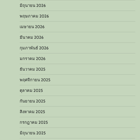
มิถุนายน 2026
พฤษภาคม 2026
เมษายน 2026
มีนาคม 2026
กุมภาพันธ์ 2026
มกราคม 2026
ธันวาคม 2025
พฤศจิกายน 2025
ตุลาคม 2025
กันยายน 2025
สิงหาคม 2025
กรกฎาคม 2025
มิถุนายน 2025