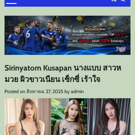
Sirinyatorn Kusapan นางแบบ สาวห
มวย ผิวขาวเนียน เซ็กซี่ เร้าใจ
Posted on
สิงหาคม 27, 2025
by
admin