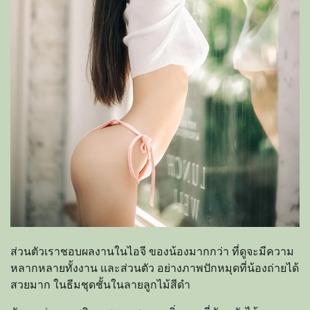
ส่วนตัวเราชอบผลงานในไอจี ของน้องมากกว่า ที่ดูจะมีความ
หลากหลายทั้งงาน และส่วนตัว อย่างภาพปักหมุดที่น้องถ่ายได้
สวยมาก ในธีมชุดชั้นในลายลูกไม้สีดำ