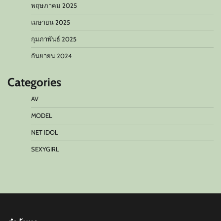
พฤษภาคม 2025
เมษายน 2025
กุมภาพันธ์ 2025
กันยายน 2024
Categories
AV
MODEL
NET IDOL
SEXYGIRL