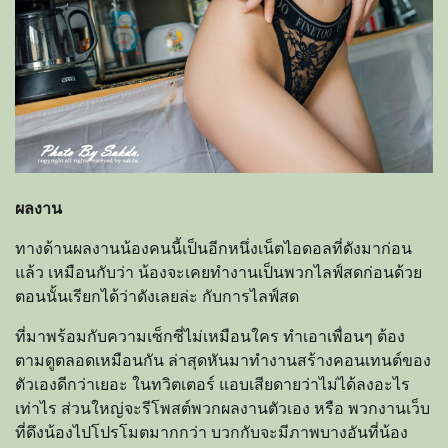
ผลงาน
ทางด้านผลงานน้องคนนี้เป็นอีกหนึ่งเน็ตไอดอลที่ดังมาก่อน
แล้ว เหมือนกับว่า น้องจะเคยทำงานเป็นพวกไลฟ์สดก่อนด้วย
ตอนนั้นเรียกได้ว่าดังเลยล่ะ กับการไลฟ์สด
ที่มาพร้อมกับความเซ็กซี่ไม่เหมือนใคร ทำเอาเพื่อนๆ ต้อง
ตามดูตลอดเหมือนกัน ล่าสุดหันมาทำงานสร้างคอนเทนต์ของ
ตัวเองดีกว่าเยอะ ในทวิตเตอร์ แอบเสียดายว่าไม่ได้ลงอะไร
เท่าไร ส่วนใหญ่จะรีโพสต์พวกผลงานตัวเอง หรือ พวกงานเว็บ
ที่ดึงน้องไปโปรโมตมากกว่า บวกกับจะมีภาพบางอันที่น้อง