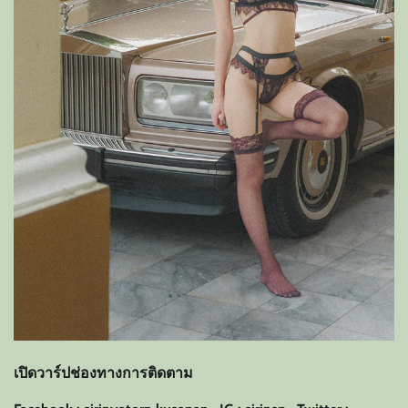
เปิดวาร์ปช่องทางการติดตาม