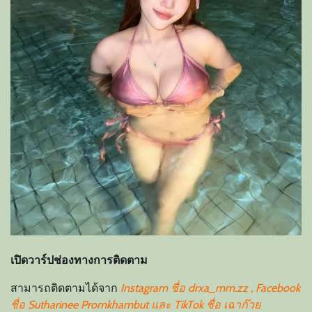
เปิดวาร์ปช่องทางการติดตาม
สามารถติดตามได้จาก
Instagram ชื่อ drxa_mm.zz , Facebook
ชื่อ Sutharinee Promkhambut และ TikTok ชื่อ เฉาก๊วย