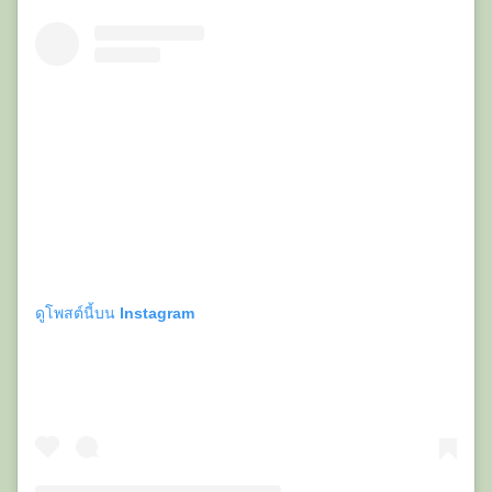
ดูโพสต์นี้บน Instagram