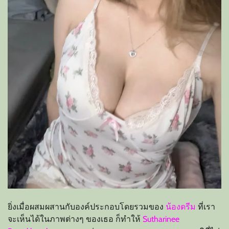
ยิ่งเมื่อผสมผสานกับองค์ประกอบโดยรวมของ
น้องดรีม
ที่เรา
จะเห็นได้ในภาพต่างๆ ของเธอ ก็ทำให้
Sutharinee